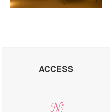
ホルミシス療法もっと詳しく
ACCESS