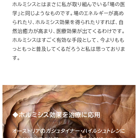
ホルミシスとはまさに私が取り組んでいる「場の医
学」と同じようなものです。場のエネルギーが高め
られたり、ホルミシス効果を得られたりすれば、自
然治癒力が高まり、医療効果が出てくるわけです。
ホルミシスはすごく有効な手段として、今よりもも
っともっと普及してくるだろうと私は思っておりま
す。
◆ホルミシス効果を治療に応用
オーストリアの
ガシュタイナー・ハイルシュトレン
に