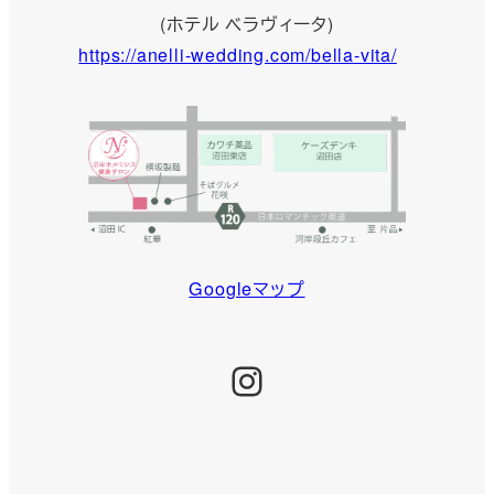
(ホテル ベラヴィータ)
https://anelli-wedding.com/bella-vita/
Googleマップ
Instagram