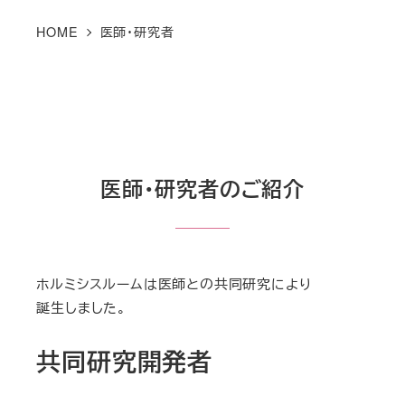
HOME
医師・研究者
医師・研究者のご紹介
ホルミシスルームは医師との共同研究により
誕生しました。
共同研究開発者