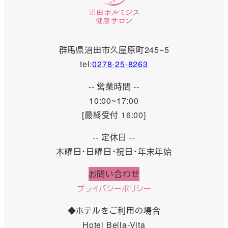
群馬県沼田市久屋原町245−5
tel:
0278-25-8263
-- 営業時間 --
10:00~17:00
[最終受付 16:00]
-- 定休日 --
木曜日・日曜日・祝日・年末年始
お問い合わせ
プライバシーポリシー
◆ホテルをご利用の場合
Hotel Bella-Vita